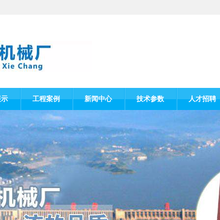
展示
工程案例
新闻中心
技术参数
人才招聘