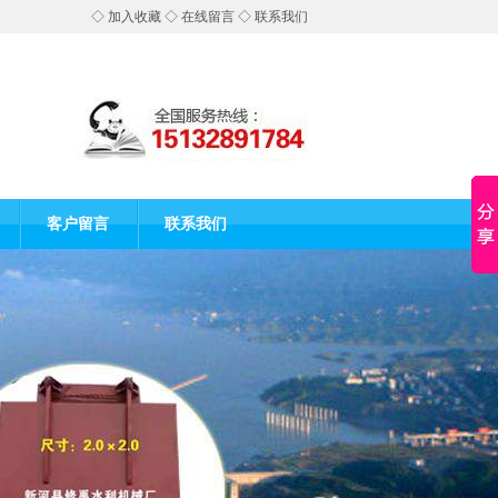
◇
加入收藏
◇
在线留言
◇
联系我们
客户留言
联系我们