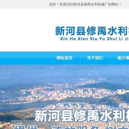
您好！欢迎访问新河县修禹水利机械厂的网站！
网站首页
关于我们
图片