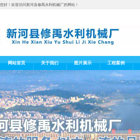
您好！欢迎访问新河县修禹水利机械厂的网站！
网站首页
关于我们
图片展示
工程案例