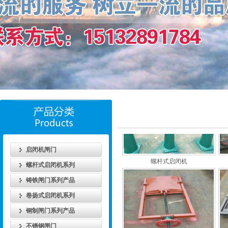
螺杆式启闭机
启闭机闸门
螺杆式启闭机
螺杆式启闭机系列
铸铁闸门系列产品
卷扬式启闭机系列
钢制闸门系列产品
不锈钢闸门